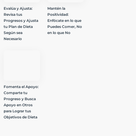
Evalúa y Ajusta:
Mantén la
Revisa tus
Positividad:
Progresos y Ajusta
Enfócate en lo que
tu Plan de Dieta
Puedes Comer, No
Según sea
en lo que No
Necesario
Fomenta el Apoyo:
Comparte tu
Progreso y Busca
Apoyo en Otros
para Lograr tus
Objetivos de Dieta