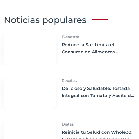
Noticias populares
Bienestar
Reduce la Sal: Limita el
Consumo de Alimentos
Procesados para una Salud
Óptima
Recetas
Delicioso y Saludable: Tostada
Integral con Tomate y Aceite de
Oliva
Dietas
Reinicia tu Salud con Whole30: