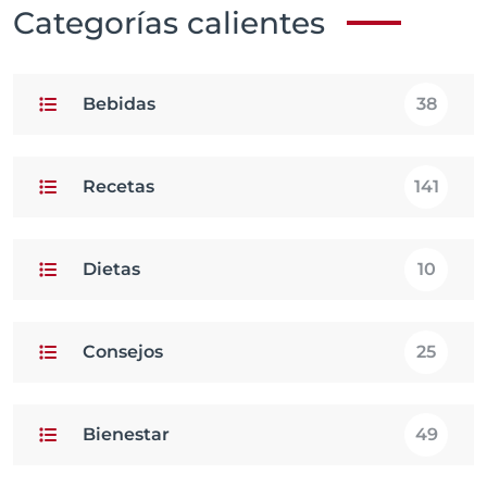
Categorías calientes
Bebidas
38
Recetas
141
Dietas
10
Consejos
25
Bienestar
49