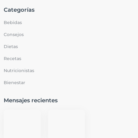
Categorías
Bebidas
Consejos
Dietas
Recetas
Nutricionistas
Bienestar
Mensajes recientes