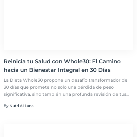
Reinicia tu Salud con Whole30: El Camino
hacia un Bienestar Integral en 30 Días
La Dieta Whole30 propone un desafío transformador de
30 días que promete no solo una pérdida de peso
significativa, sino también una profunda revisión de tus
hábitos alimenticios y sus efectos en tu salud.
By Nutri AI Lana