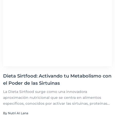
Dieta Sirtfood: Activando tu Metabolismo con
el Poder de las Sirtuinas
La Dieta Sirtfood surge como una innovadora
aproximación nutricional que se centra en alimentos
específicos, conocidos por activar las sirtuinas, proteínas
esenciales en la regulación del metabolismo, la
By Nutri AI Lana