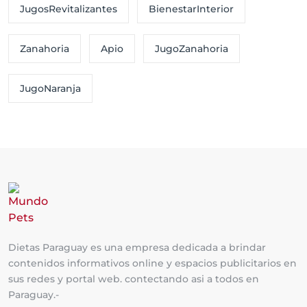
JugosRevitalizantes
BienestarInterior
Zanahoria
Apio
JugoZanahoria
JugoNaranja
Dietas Paraguay es una empresa dedicada a brindar
contenidos informativos online y espacios publicitarios en
sus redes y portal web. contectando asi a todos en
Paraguay.-