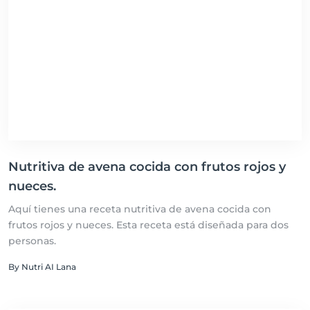
Nutritiva de avena cocida con frutos rojos y
nueces.
Aquí tienes una receta nutritiva de avena cocida con
frutos rojos y nueces. Esta receta está diseñada para dos
personas.
By Nutri AI Lana