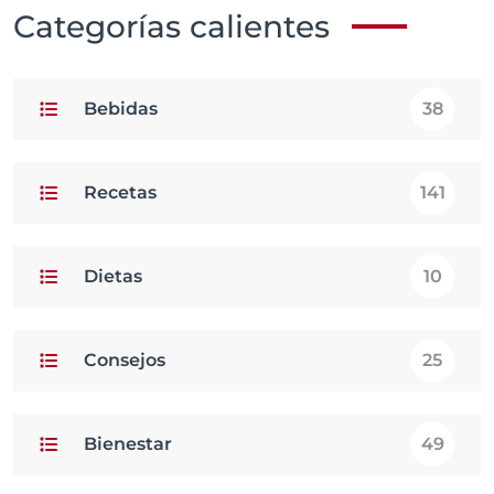
Categorías calientes
Bebidas
38
Recetas
141
Dietas
10
Consejos
25
Bienestar
49