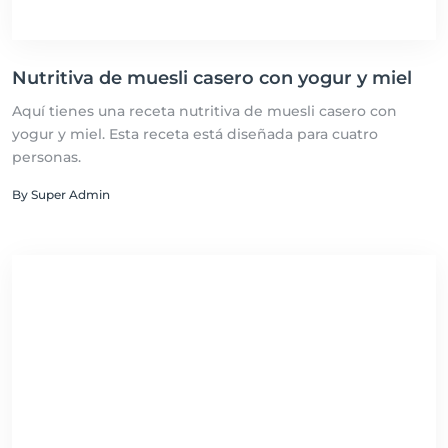
Nutritiva de muesli casero con yogur y miel
Aquí tienes una receta nutritiva de muesli casero con
yogur y miel. Esta receta está diseñada para cuatro
personas.
By Super Admin