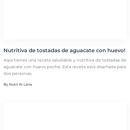
Nutritiva de tostadas de aguacate con huevo!
Aquí tienes una receta saludable y nutritiva de tostadas de
aguacate con huevo poché. Esta receta está diseñada para
dos personas.
By Nutri AI Lana