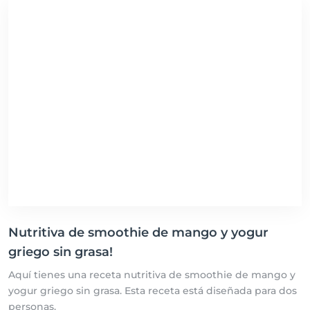
Nutritiva de smoothie de mango y yogur
griego sin grasa!
Aquí tienes una receta nutritiva de smoothie de mango y
yogur griego sin grasa. Esta receta está diseñada para dos
personas.