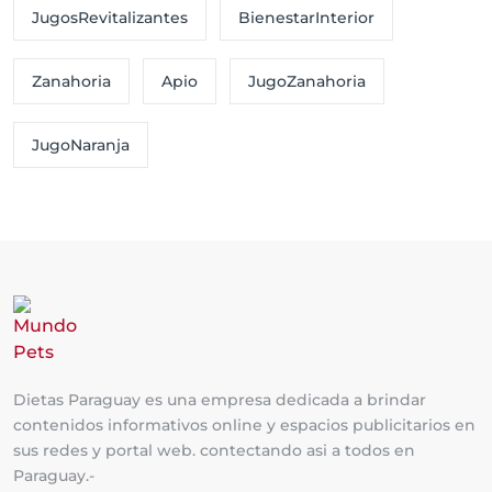
JugosRevitalizantes
BienestarInterior
Zanahoria
Apio
JugoZanahoria
JugoNaranja
Dietas Paraguay es una empresa dedicada a brindar
contenidos informativos online y espacios publicitarios en
sus redes y portal web. contectando asi a todos en
Paraguay.-