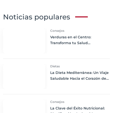
Noticias populares
Consejos
Verduras en el Centro:
Transforma tu Salud
Asegurando un Plato Colorido
Dietas
La Dieta Mediterránea: Un Viaje
Saludable Hacia el Corazón de
la Nutrición
Consejos
La Clave del Éxito Nutricional: