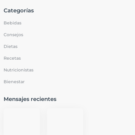
Categorías
Bebidas
Consejos
Dietas
Recetas
Nutricionistas
Bienestar
Mensajes recientes