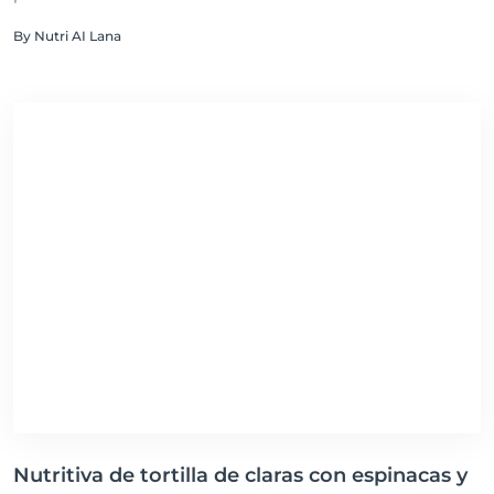
By Nutri AI Lana
Nutritiva de tortilla de claras con espinacas y