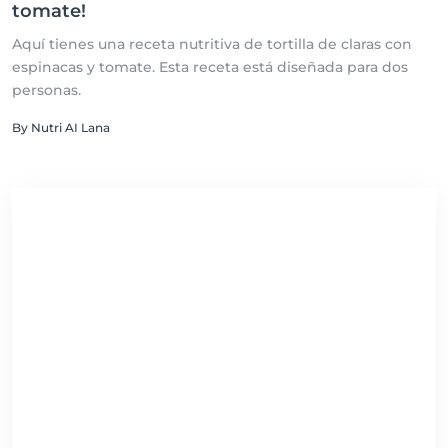
tomate!
Aquí tienes una receta nutritiva de tortilla de claras con
espinacas y tomate. Esta receta está diseñada para dos
personas.
By Nutri AI Lana