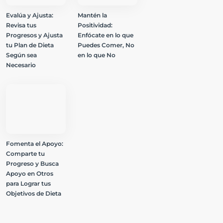
Evalúa y Ajusta:
Mantén la
Revisa tus
Positividad:
Progresos y Ajusta
Enfócate en lo que
tu Plan de Dieta
Puedes Comer, No
Según sea
en lo que No
Necesario
Fomenta el Apoyo:
Comparte tu
Progreso y Busca
Apoyo en Otros
para Lograr tus
Objetivos de Dieta