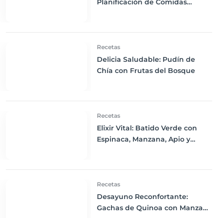
Planificación de Comidas
Semanal
Recetas
Delicia Saludable: Pudín de
Chía con Frutas del Bosque
Recetas
Elixir Vital: Batido Verde con
Espinaca, Manzana, Apio y
Limón
Recetas
Desayuno Reconfortante:
Gachas de Quinoa con Manzana