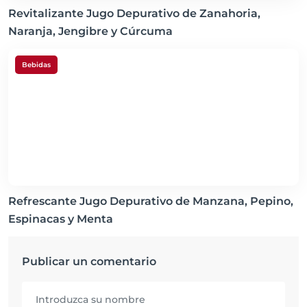
Revitalizante Jugo Depurativo de Zanahoria,
Naranja, Jengibre y Cúrcuma
Bebidas
Refrescante Jugo Depurativo de Manzana, Pepino,
Espinacas y Menta
Publicar un comentario