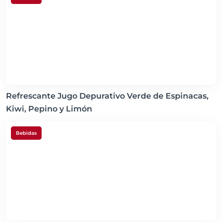
Refrescante Jugo Depurativo Verde de Espinacas,
Kiwi, Pepino y Limón
Bebidas