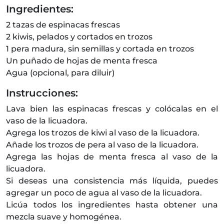
Ingredientes:
2 tazas de espinacas frescas
2 kiwis, pelados y cortados en trozos
1 pera madura, sin semillas y cortada en trozos
Un puñado de hojas de menta fresca
Agua (opcional, para diluir)
Instrucciones:
Lava bien las espinacas frescas y colócalas en el
vaso de la licuadora.
Agrega los trozos de kiwi al vaso de la licuadora.
Añade los trozos de pera al vaso de la licuadora.
Agrega las hojas de menta fresca al vaso de la
licuadora.
Si deseas una consistencia más líquida, puedes
agregar un poco de agua al vaso de la licuadora.
Licúa todos los ingredientes hasta obtener una
mezcla suave y homogénea.