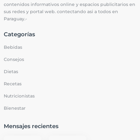
contenidos informativos online y espacios publicitarios en
sus redes y portal web. contectando asi a todos en
Paraguay.-
Categorías
Bebidas
Consejos
Dietas
Recetas
Nutricionistas
Bienestar
Mensajes recientes