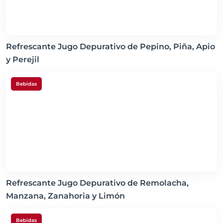
Refrescante Jugo Depurativo de Pepino, Piña, Apio
y Perejil
Bebidas
Refrescante Jugo Depurativo de Remolacha,
Manzana, Zanahoria y Limón
Bebidas