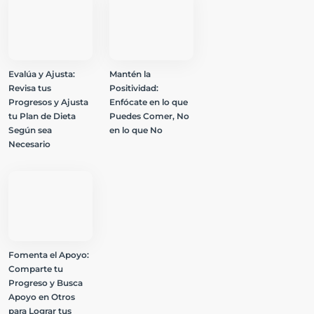
Evalúa y Ajusta:
Mantén la
Revisa tus
Positividad:
Progresos y Ajusta
Enfócate en lo que
tu Plan de Dieta
Puedes Comer, No
Según sea
en lo que No
Necesario
Fomenta el Apoyo:
Comparte tu
Progreso y Busca
Apoyo en Otros
para Lograr tus