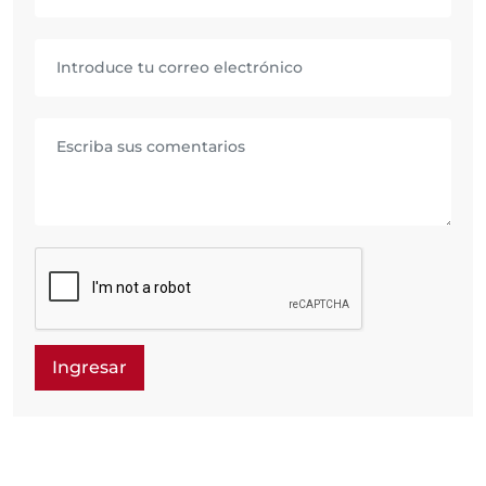
Ingresar