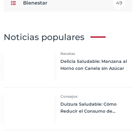
Bienestar
49
Noticias populares
Recetas
Delicia Saludable: Manzana al
Horno con Canela sin Azúcar
Consejos
Dulzura Saludable: Cómo
Reducir el Consumo de
Azúcares Añadidos en tu Dieta