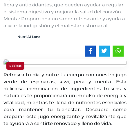
fibra y antioxidantes, que pueden ayudar a regular
el sistema digestivo y mejorar la salud del corazón.
Menta: Proporciona un sabor refrescante y ayuda a
aliviar la indigestión y el malestar estomacal.
Nutri AI Lana
Bebidas
Refresca tu día y nutre tu cuerpo con nuestro jugo
verde de espinacas, kiwi, pera y menta. Esta
deliciosa combinación de ingredientes frescos y
naturales te proporcionará un impulso de energía y
vitalidad, mientras te llena de nutrientes esenciales
para mantener tu bienestar. Descubre cómo
preparar este jugo energizante y revitalizante que
te ayudará a sentirte renovado y lleno de vida.