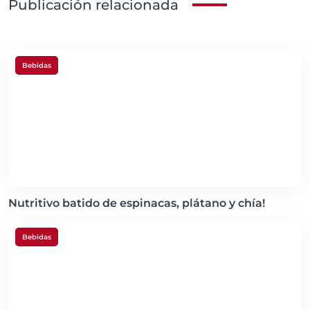
Publicación relacionada
Bebidas
Nutritivo batido de espinacas, plátano y chía!
Bebidas