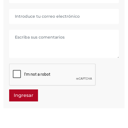
Ingresar