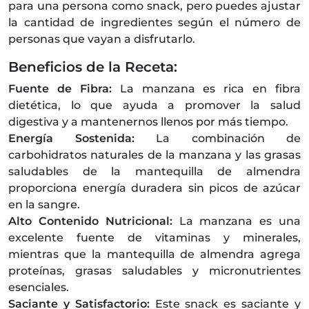
para una persona como snack, pero puedes ajustar
la cantidad de ingredientes según el número de
personas que vayan a disfrutarlo.
Beneficios de la Receta:
Fuente de Fibra:
La manzana es rica en fibra
dietética, lo que ayuda a promover la salud
digestiva y a mantenernos llenos por más tiempo.
Energía Sostenida:
La combinación de
carbohidratos naturales de la manzana y las grasas
saludables de la mantequilla de almendra
proporciona energía duradera sin picos de azúcar
en la sangre.
Alto Contenido Nutricional:
La manzana es una
excelente fuente de vitaminas y minerales,
mientras que la mantequilla de almendra agrega
proteínas, grasas saludables y micronutrientes
esenciales.
Saciante y Satisfactorio:
Este snack es saciante y