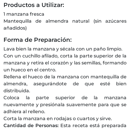
Productos a Utilizar:
1 manzana fresca
Mantequilla de almendra natural (sin azúcares
añadidos)
Forma de Preparación:
Lava bien la manzana y sécala con un paño limpio.
Con un cuchillo afilado, corta la parte superior de la
manzana y retira el corazón y las semillas, formando
un hueco en el centro.
Rellena el hueco de la manzana con mantequilla de
almendra, asegurándote de que esté bien
distribuida.
Coloca la parte superior de la manzana
nuevamente y presiónala suavemente para que se
adhiera al relleno.
Corta la manzana en rodajas o cuartos y sirve.
Cantidad de Personas:
Esta receta está preparada