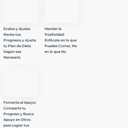
Evalúa y Ajusta:
Mantén la
Revisa tus
Positividad:
Progresos y Ajusta
Enfócate en lo que
tu Plan de Dieta
Puedes Comer, No
Según sea
en lo que No
Necesario
Fomenta el Apoyo:
Comparte tu
Progreso y Busca
Apoyo en Otros
para Lograr tus