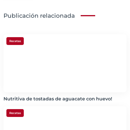
Publicación relacionada
Recetas
Nutritiva de tostadas de aguacate con huevo!
Recetas