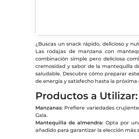
¿Buscas un snack rápido, delicioso y nut
Las rodajas de manzana con mantequi
combinación simple pero deliciosa comb
cremosidad y sabor de la mantequilla de
saludable. Descubre cómo preparar este 
de energía y satisfecho hasta la próxima
Productos a Utilizar:
Manzanas:
Prefiere variedades crujient
Gala.
Mantequilla de almendra:
Opta por una
añadido para garantizar la elección más 