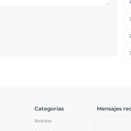
Categorías
Mensajes rec
Bebidas