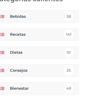
Bebidas
38
Recetas
141
Dietas
10
Consejos
25
Bienestar
49