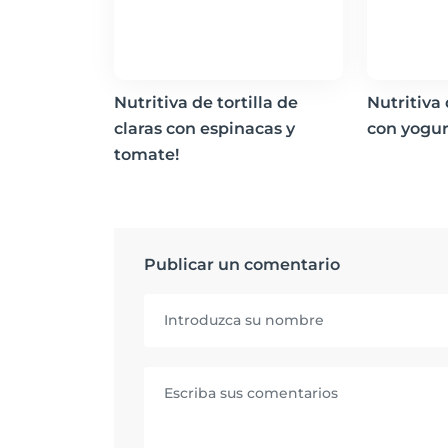
Nutritiva de tortilla de
Nutritiva
claras con espinacas y
con yogur
tomate!
Publicar un comentario