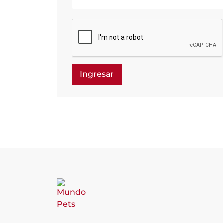
Ingresar