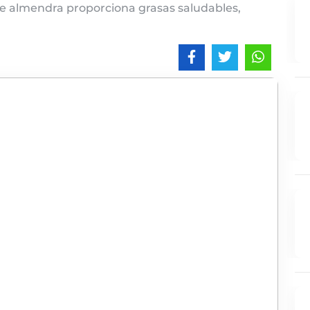
de almendra proporciona grasas saludables,