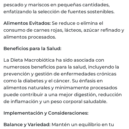
pescado y mariscos en pequeñas cantidades,
enfatizando la selección de fuentes sostenibles.
Alimentos Evitados:
Se reduce o elimina el
consumo de carnes rojas, lácteos, azúcar refinado y
alimentos procesados.
Beneficios para la Salud:
La Dieta Macrobiótica ha sido asociada con
numerosos beneficios para la salud, incluyendo la
prevención y gestión de enfermedades crónicas
como la diabetes y el cáncer. Su énfasis en
alimentos naturales y minimamente procesados
puede contribuir a una mejor digestión, reducción
de inflamación y un peso corporal saludable.
Implementación y Consideraciones:
Balance y Variedad:
Mantén un equilibrio en tu