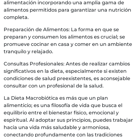
alimentación incorporando una amplia gama de
alimentos permitidos para garantizar una nutrición
completa.
Preparación de Alimentos: La forma en que se
preparan y consumen los alimentos es crucial; se
promueve cocinar en casa y comer en un ambiente
tranquilo y relajado.
Consultas Profesionales: Antes de realizar cambios
significativos en la dieta, especialmente si existen
condiciones de salud preexistentes, es aconsejable
consultar con un profesional de la salud.
La Dieta Macrobiótica es más que un plan
alimenticio; es una filosofía de vida que busca el
equilibrio entre el bienestar físico, emocional y
espiritual. Al adoptar sus principios, puedes trabajar
hacia una vida más saludable y armoniosa,
conectando profundamente con las tradiciones