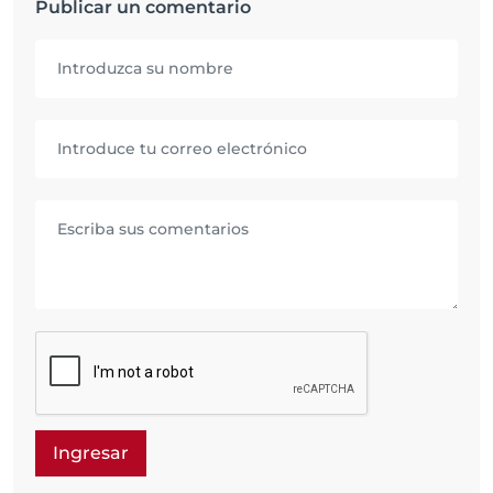
Publicar un comentario
Ingresar