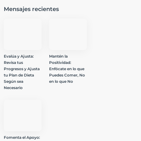
Mensajes recientes
Evalúa y Ajusta:
Mantén la
Revisa tus
Positividad:
Progresos y Ajusta
Enfócate en lo que
tu Plan de Dieta
Puedes Comer, No
Según sea
en lo que No
Necesario
Fomenta el Apoyo: