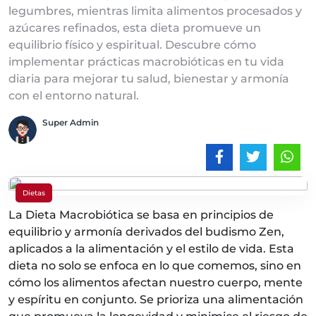
legumbres, mientras limita alimentos procesados y
azúcares refinados, esta dieta promueve un
equilibrio físico y espiritual. Descubre cómo
implementar prácticas macrobióticas en tu vida
diaria para mejorar tu salud, bienestar y armonía
con el entorno natural.
Super Admin
Dietas
La Dieta Macrobiótica se basa en principios de
equilibrio y armonía derivados del budismo Zen,
aplicados a la alimentación y el estilo de vida. Esta
dieta no solo se enfoca en lo que comemos, sino en
cómo los alimentos afectan nuestro cuerpo, mente
y espíritu en conjunto. Se prioriza una alimentación