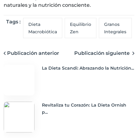
naturales y la nutrición consciente.
Tags :
Dieta
Equilibrio
Granos
Macrobiótica
Zen
Integrales
Publicación anterior
Publicación siguiente
La Dieta Scandi: Abrazando la Nutrición...
Revitaliza tu Corazón: La Dieta Ornish
p...