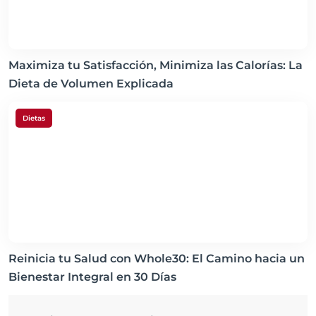
Maximiza tu Satisfacción, Minimiza las Calorías: La
Dieta de Volumen Explicada
Dietas
Reinicia tu Salud con Whole30: El Camino hacia un
Bienestar Integral en 30 Días