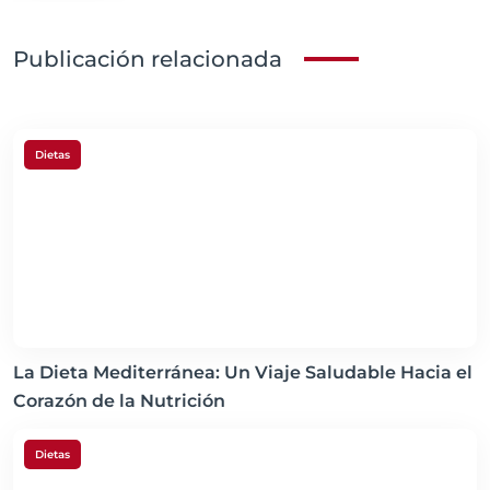
Publicación relacionada
Dietas
La Dieta Mediterránea: Un Viaje Saludable Hacia el
Corazón de la Nutrición
Dietas