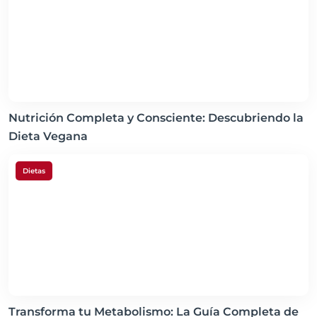
Nutrición Completa y Consciente: Descubriendo la
Dieta Vegana
Dietas
Transforma tu Metabolismo: La Guía Completa de