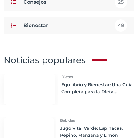
Consejos
25
Bienestar
49
Noticias populares
Dietas
Equilibrio y Bienestar: Una Guía
Completa para la Dieta
Macrobiótica
Bebidas
Jugo Vital Verde: Espinacas,
Pepino, Manzana y Limón