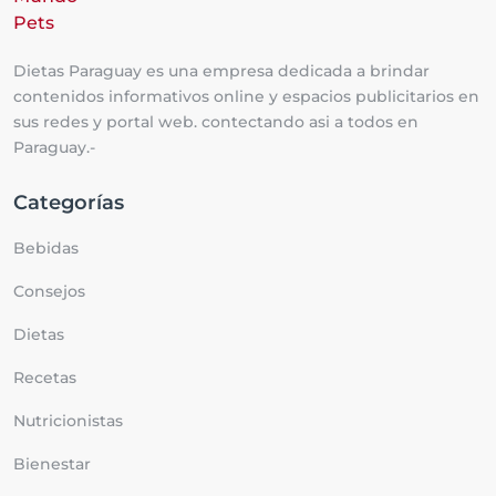
Dietas Paraguay es una empresa dedicada a brindar
contenidos informativos online y espacios publicitarios en
sus redes y portal web. contectando asi a todos en
Paraguay.-
Categorías
Bebidas
Consejos
Dietas
Recetas
Nutricionistas
Bienestar