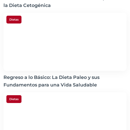
la Dieta Cetogénica
Dietas
Regreso a lo Básico: La Dieta Paleo y sus
Fundamentos para una Vida Saludable
Dietas