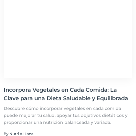
Incorpora Vegetales en Cada Comida: La
Clave para una Dieta Saludable y Equilibrada
Descubre cómo incorporar vegetales en cada comida
puede mejorar tu salud, apoyar tus objetivos dietéticos y
proporcionar una nutrición balanceada y variada.
By Nutri AI Lana