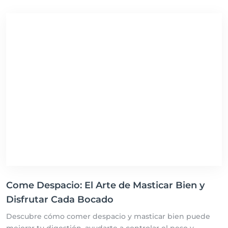
Come Despacio: El Arte de Masticar Bien y
Disfrutar Cada Bocado
Descubre cómo comer despacio y masticar bien puede