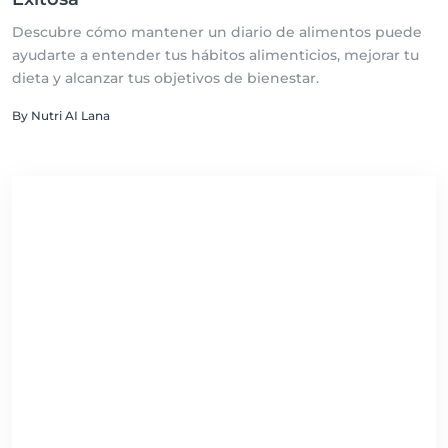
Descubre cómo mantener un diario de alimentos puede
ayudarte a entender tus hábitos alimenticios, mejorar tu
dieta y alcanzar tus objetivos de bienestar.
By Nutri AI Lana