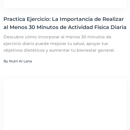
Practica Ejercicio: La Importancia de Realizar
al Menos 30 Minutos de Actividad Física Diaria
Descubre cómo incorporar al menos 30 minutos de
ejercicio diario puede mejorar tu salud, apoyar tus
objetivos dietéticos y aumentar tu bienestar general.
By Nutri AI Lana