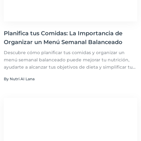
Planifica tus Comidas: La Importancia de
Organizar un Menú Semanal Balanceado
Descubre cómo planificar tus comidas y organizar un
menú semanal balanceado puede mejorar tu nutrición,
ayudarte a alcanzar tus objetivos de dieta y simplificar tu
vida diaria.
By Nutri AI Lana