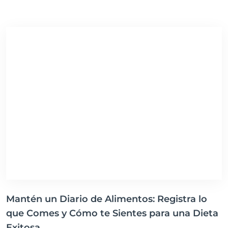
Mantén un Diario de Alimentos: Registra lo
que Comes y Cómo te Sientes para una Dieta
Exitosa