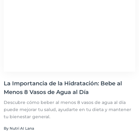
La Importancia de la Hidratación: Bebe al
Menos 8 Vasos de Agua al Día
Descubre cómo beber al menos 8 vasos de agua al día
puede mejorar tu salud, ayudarte en tu dieta y mantener
tu bienestar general.
By Nutri AI Lana