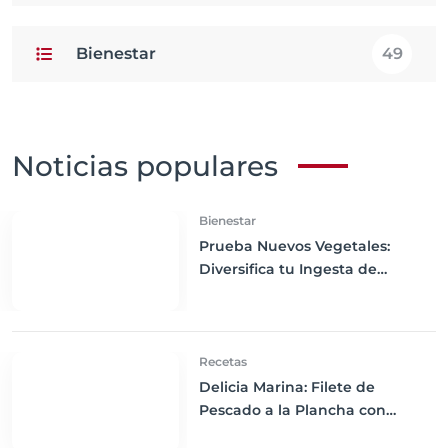
Bienestar
49
Noticias populares
Bienestar
Prueba Nuevos Vegetales:
Diversifica tu Ingesta de
Nutrientes y Mejora tu Salud
Recetas
Delicia Marina: Filete de
Pescado a la Plancha con
Ensalada Mixta