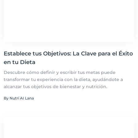
Establece tus Objetivos: La Clave para el Éxito
en tu Dieta
Descubre cómo definir y escribir tus metas puede
transformar tu experiencia con la dieta, ayudándote a
alcanzar tus objetivos de bienestar y nutrición.
By Nutri AI Lana