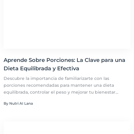
Aprende Sobre Porciones: La Clave para una
Dieta Equilibrada y Efectiva
Descubre la importancia de familiarizarte con las
porciones recomendadas para mantener una dieta
equilibrada, controlar el peso y mejorar tu bienestar
general.
By Nutri AI Lana