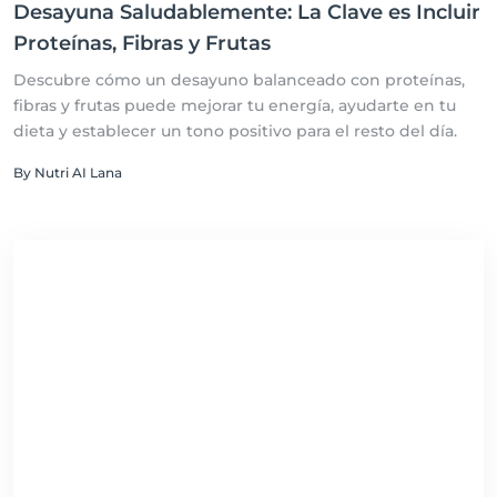
Desayuna Saludablemente: La Clave es Incluir
Proteínas, Fibras y Frutas
Descubre cómo un desayuno balanceado con proteínas,
fibras y frutas puede mejorar tu energía, ayudarte en tu
dieta y establecer un tono positivo para el resto del día.
By Nutri AI Lana