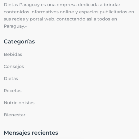
Dietas Paraguay es una empresa dedicada a brindar
contenidos informativos online y espacios publicitarios en
sus redes y portal web. contectando asi a todos en
Paraguay.-
Categorías
Bebidas
Consejos
Dietas
Recetas
Nutricionistas
Bienestar
Mensajes recientes