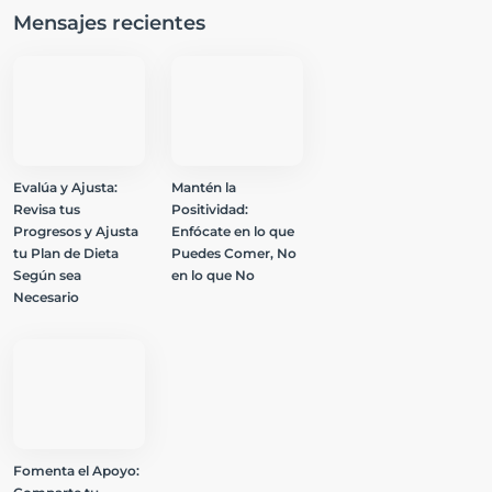
Mensajes recientes
Evalúa y Ajusta:
Mantén la
Revisa tus
Positividad:
Progresos y Ajusta
Enfócate en lo que
tu Plan de Dieta
Puedes Comer, No
Según sea
en lo que No
Necesario
Fomenta el Apoyo: