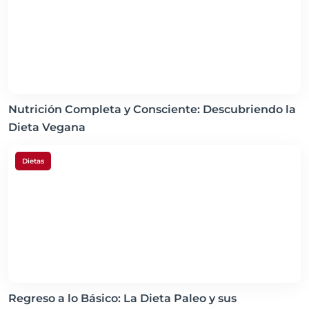
Nutrición Completa y Consciente: Descubriendo la
Dieta Vegana
Dietas
Regreso a lo Básico: La Dieta Paleo y sus