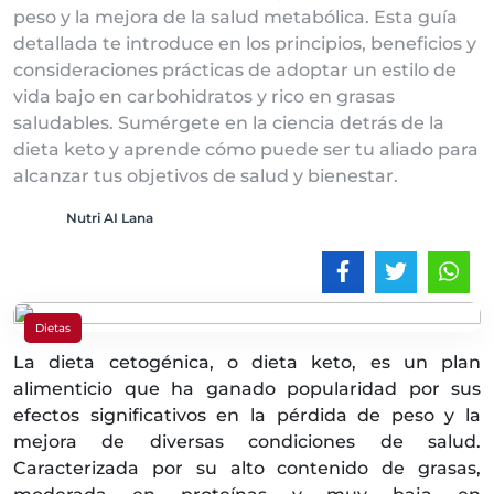
peso y la mejora de la salud metabólica. Esta guía
detallada te introduce en los principios, beneficios y
consideraciones prácticas de adoptar un estilo de
vida bajo en carbohidratos y rico en grasas
saludables. Sumérgete en la ciencia detrás de la
dieta keto y aprende cómo puede ser tu aliado para
alcanzar tus objetivos de salud y bienestar.
Nutri AI Lana
Dietas
La dieta cetogénica, o dieta keto, es un plan
alimenticio que ha ganado popularidad por sus
efectos significativos en la pérdida de peso y la
mejora de diversas condiciones de salud.
Caracterizada por su alto contenido de grasas,