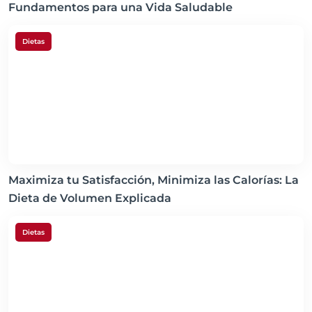
Fundamentos para una Vida Saludable
Dietas
Maximiza tu Satisfacción, Minimiza las Calorías: La
Dieta de Volumen Explicada
Dietas