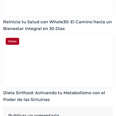
Reinicia tu Salud con Whole30: El Camino hacia un
Bienestar Integral en 30 Días
Dietas
Dieta Sirtfood: Activando tu Metabolismo con el
Poder de las Sirtuinas
Publicar un comentario