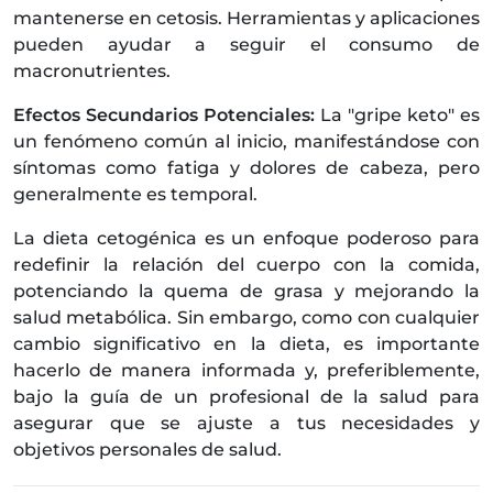
mantenerse en cetosis. Herramientas y aplicaciones
pueden ayudar a seguir el consumo de
macronutrientes.
Efectos Secundarios Potenciales:
La "gripe keto" es
un fenómeno común al inicio, manifestándose con
síntomas como fatiga y dolores de cabeza, pero
generalmente es temporal.
La dieta cetogénica es un enfoque poderoso para
redefinir la relación del cuerpo con la comida,
potenciando la quema de grasa y mejorando la
salud metabólica. Sin embargo, como con cualquier
cambio significativo en la dieta, es importante
hacerlo de manera informada y, preferiblemente,
bajo la guía de un profesional de la salud para
asegurar que se ajuste a tus necesidades y
objetivos personales de salud.