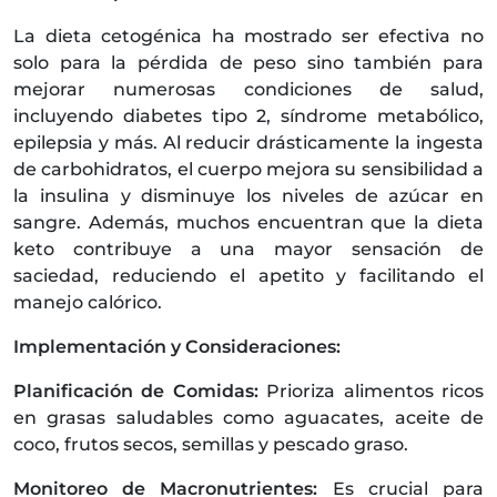
La dieta cetogénica ha mostrado ser efectiva no
solo para la pérdida de peso sino también para
mejorar numerosas condiciones de salud,
incluyendo diabetes tipo 2, síndrome metabólico,
epilepsia y más. Al reducir drásticamente la ingesta
de carbohidratos, el cuerpo mejora su sensibilidad a
la insulina y disminuye los niveles de azúcar en
sangre. Además, muchos encuentran que la dieta
keto contribuye a una mayor sensación de
saciedad, reduciendo el apetito y facilitando el
manejo calórico.
Implementación y Consideraciones:
Planificación de Comidas:
Prioriza alimentos ricos
en grasas saludables como aguacates, aceite de
coco, frutos secos, semillas y pescado graso.
Monitoreo de Macronutrientes:
Es crucial para