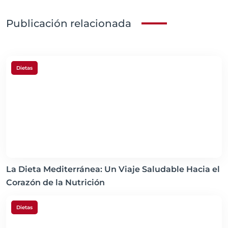
Publicación relacionada
Dietas
La Dieta Mediterránea: Un Viaje Saludable Hacia el
Corazón de la Nutrición
Dietas