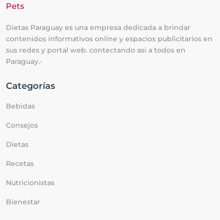
Dietas Paraguay es una empresa dedicada a brindar
contenidos informativos online y espacios publicitarios en
sus redes y portal web. contectando asi a todos en
Paraguay.-
Categorías
Bebidas
Consejos
Dietas
Recetas
Nutricionistas
Bienestar