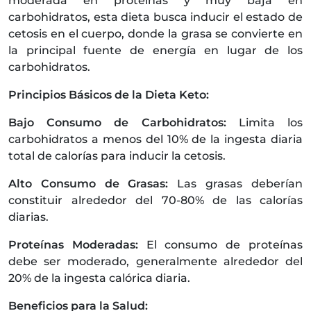
moderada en proteínas y muy baja en
carbohidratos, esta dieta busca inducir el estado de
cetosis en el cuerpo, donde la grasa se convierte en
la principal fuente de energía en lugar de los
carbohidratos.
Principios Básicos de la Dieta Keto:
Bajo Consumo de Carbohidratos:
Limita los
carbohidratos a menos del 10% de la ingesta diaria
total de calorías para inducir la cetosis.
Alto Consumo de Grasas:
Las grasas deberían
constituir alrededor del 70-80% de las calorías
diarias.
Proteínas Moderadas:
El consumo de proteínas
debe ser moderado, generalmente alrededor del
20% de la ingesta calórica diaria.
Beneficios para la Salud: