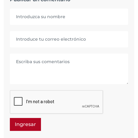
Ingresar