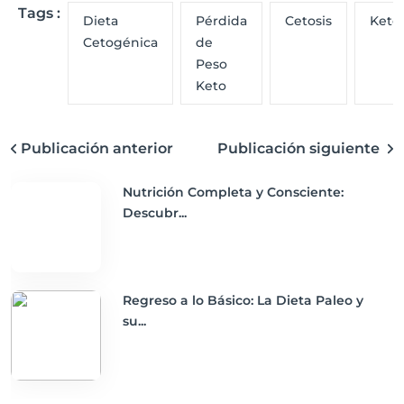
Tags :
Dieta
Pérdida
Cetosis
Keto
Cetogénica
de
Peso
Keto
Publicación anterior
Publicación siguiente
Nutrición Completa y Consciente:
Descubr...
Regreso a lo Básico: La Dieta Paleo y
su...