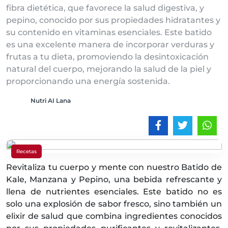
fibra dietética, que favorece la salud digestiva, y
pepino, conocido por sus propiedades hidratantes y
su contenido en vitaminas esenciales. Este batido
es una excelente manera de incorporar verduras y
frutas a tu dieta, promoviendo la desintoxicación
natural del cuerpo, mejorando la salud de la piel y
proporcionando una energía sostenida.
Nutri AI Lana
Recetas
Revitaliza tu cuerpo y mente con nuestro Batido de
Kale, Manzana y Pepino, una bebida refrescante y
llena de nutrientes esenciales. Este batido no es
solo una explosión de sabor fresco, sino también un
elixir de salud que combina ingredientes conocidos