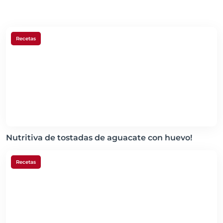
Recetas
Nutritiva de tostadas de aguacate con huevo!
Recetas