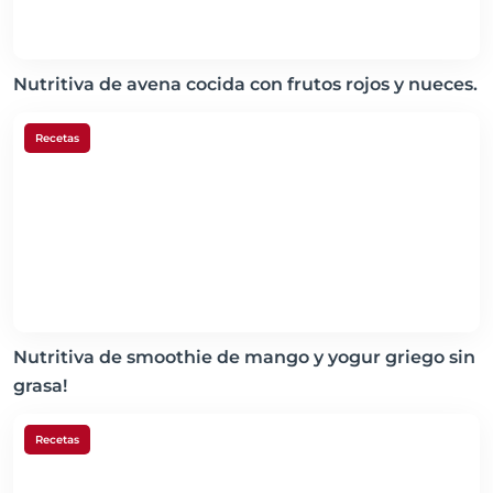
Nutritiva de avena cocida con frutos rojos y nueces.
Recetas
Nutritiva de smoothie de mango y yogur griego sin
grasa!
Recetas