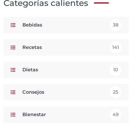
Categorías calientes
Bebidas
38
Recetas
141
Dietas
10
Consejos
25
Bienestar
49