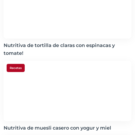
Nutritiva de tortilla de claras con espinacas y
tomate!
Recetas
Nutritiva de muesli casero con yogur y miel