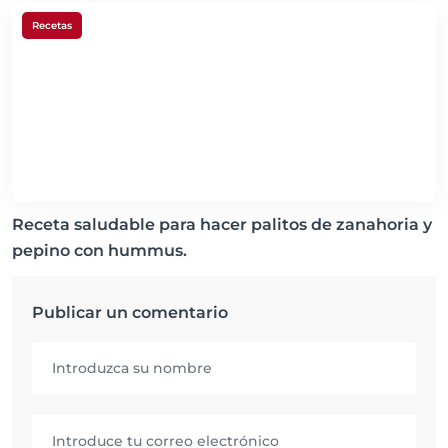
Recetas
Receta saludable para hacer palitos de zanahoria y
pepino con hummus.
Publicar un comentario