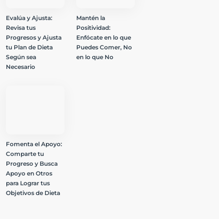
Evalúa y Ajusta:
Mantén la
Revisa tus
Positividad:
Progresos y Ajusta
Enfócate en lo que
tu Plan de Dieta
Puedes Comer, No
Según sea
en lo que No
Necesario
Fomenta el Apoyo:
Comparte tu
Progreso y Busca
Apoyo en Otros
para Lograr tus
Objetivos de Dieta