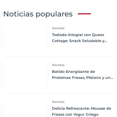
Noticias populares
Recetas
Tostada Integral con Queso
Cottage: Snack Saludable y
Satisfactorio
Recetas
Batido Energizante de
Proteínas: Fresas, Plátano y un
Toque de Vitalidad
Recetas
Delicia Refrescante: Mousse de
Fresas con Yogur Griego