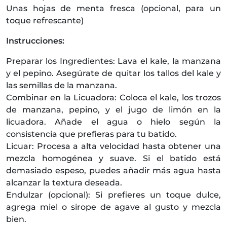
Unas hojas de menta fresca (opcional, para un
toque refrescante)
Instrucciones:
Preparar los Ingredientes: Lava el kale, la manzana
y el pepino. Asegúrate de quitar los tallos del kale y
las semillas de la manzana.
Combinar en la Licuadora: Coloca el kale, los trozos
de manzana, pepino, y el jugo de limón en la
licuadora. Añade el agua o hielo según la
consistencia que prefieras para tu batido.
Licuar: Procesa a alta velocidad hasta obtener una
mezcla homogénea y suave. Si el batido está
demasiado espeso, puedes añadir más agua hasta
alcanzar la textura deseada.
Endulzar (opcional): Si prefieres un toque dulce,
agrega miel o sirope de agave al gusto y mezcla
bien.