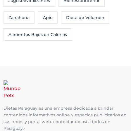
JugosRevitalizantes
BienestarInterior
Zanahoria
Apio
Dieta de Volumen
Alimentos Bajos en Calorías
Dietas Paraguay es una empresa dedicada a brindar
contenidos informativos online y espacios publicitarios en
sus redes y portal web. contectando asi a todos en
Paraguay.-