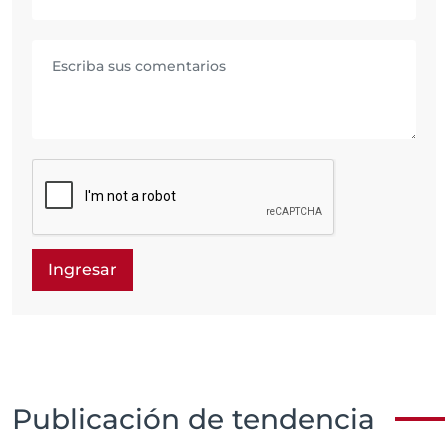
Ingresar
Publicación de tendencia