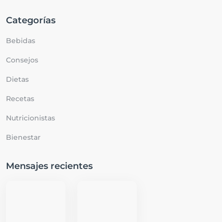
Categorías
Bebidas
Consejos
Dietas
Recetas
Nutricionistas
Bienestar
Mensajes recientes