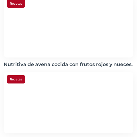
Recetas
Nutritiva de avena cocida con frutos rojos y nueces.
Recetas