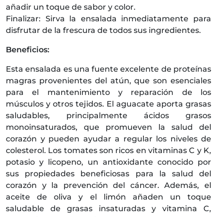
añadir un toque de sabor y color.
Finalizar: Sirva la ensalada inmediatamente para
disfrutar de la frescura de todos sus ingredientes.
Beneficios:
Esta ensalada es una fuente excelente de proteínas
magras provenientes del atún, que son esenciales
para el mantenimiento y reparación de los
músculos y otros tejidos. El aguacate aporta grasas
saludables, principalmente ácidos grasos
monoinsaturados, que promueven la salud del
corazón y pueden ayudar a regular los niveles de
colesterol. Los tomates son ricos en vitaminas C y K,
potasio y licopeno, un antioxidante conocido por
sus propiedades beneficiosas para la salud del
corazón y la prevención del cáncer. Además, el
aceite de oliva y el limón añaden un toque
saludable de grasas insaturadas y vitamina C,