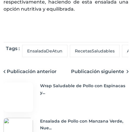
respectivamente, haciendo de esta ensalada una
opción nutritiva y equilibrada.
Tags :
EnsaladaDeAtun
RecetasSaludables
A
Publicación anterior
Publicación siguiente
Wrap Saludable de Pollo con Espinacas
y...
Ensalada de Pollo con Manzana Verde,
Nue...