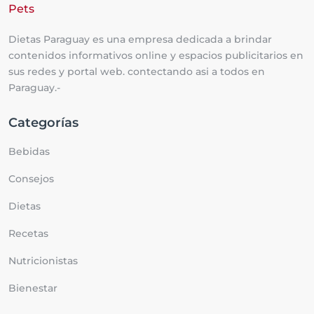
Dietas Paraguay es una empresa dedicada a brindar
contenidos informativos online y espacios publicitarios en
sus redes y portal web. contectando asi a todos en
Paraguay.-
Categorías
Bebidas
Consejos
Dietas
Recetas
Nutricionistas
Bienestar