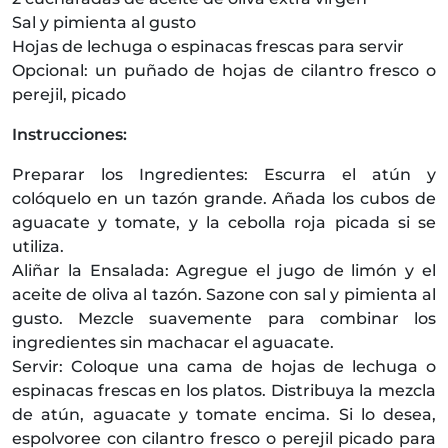
Sal y pimienta al gusto
Hojas de lechuga o espinacas frescas para servir
Opcional: un puñado de hojas de cilantro fresco o
perejil, picado
Instrucciones:
Preparar los Ingredientes: Escurra el atún y
colóquelo en un tazón grande. Añada los cubos de
aguacate y tomate, y la cebolla roja picada si se
utiliza.
Aliñar la Ensalada: Agregue el jugo de limón y el
aceite de oliva al tazón. Sazone con sal y pimienta al
gusto. Mezcle suavemente para combinar los
ingredientes sin machacar el aguacate.
Servir: Coloque una cama de hojas de lechuga o
espinacas frescas en los platos. Distribuya la mezcla
de atún, aguacate y tomate encima. Si lo desea,
espolvoree con cilantro fresco o perejil picado para