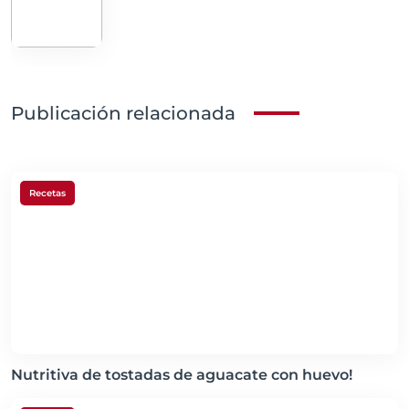
Publicación relacionada
Recetas
Nutritiva de tostadas de aguacate con huevo!