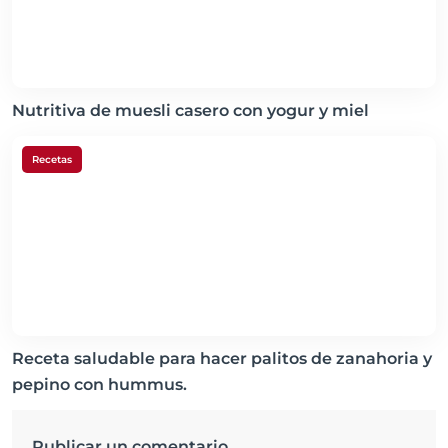
Nutritiva de muesli casero con yogur y miel
Recetas
Receta saludable para hacer palitos de zanahoria y
pepino con hummus.
Publicar un comentario