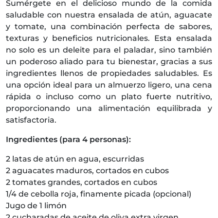
Sumérgete en el delicioso mundo de la comida
saludable con nuestra ensalada de atún, aguacate
y tomate, una combinación perfecta de sabores,
texturas y beneficios nutricionales. Esta ensalada
no solo es un deleite para el paladar, sino también
un poderoso aliado para tu bienestar, gracias a sus
ingredientes llenos de propiedades saludables. Es
una opción ideal para un almuerzo ligero, una cena
rápida o incluso como un plato fuerte nutritivo,
proporcionando una alimentación equilibrada y
satisfactoria.
Ingredientes (para 4 personas):
2 latas de atún en agua, escurridas
2 aguacates maduros, cortados en cubos
2 tomates grandes, cortados en cubos
1/4 de cebolla roja, finamente picada (opcional)
Jugo de 1 limón
2 cucharadas de aceite de oliva extra virgen