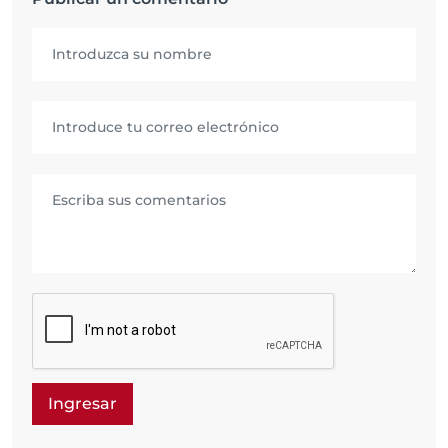
Ingresar