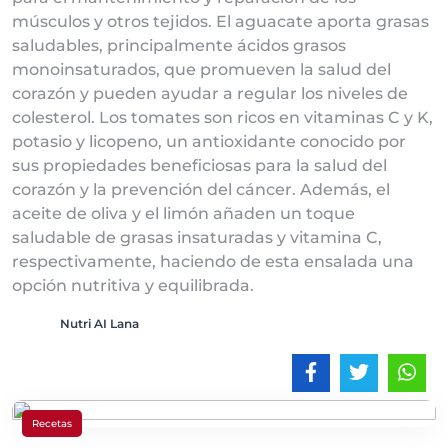
músculos y otros tejidos. El aguacate aporta grasas
saludables, principalmente ácidos grasos
monoinsaturados, que promueven la salud del
corazón y pueden ayudar a regular los niveles de
colesterol. Los tomates son ricos en vitaminas C y K,
potasio y licopeno, un antioxidante conocido por
sus propiedades beneficiosas para la salud del
corazón y la prevención del cáncer. Además, el
aceite de oliva y el limón añaden un toque
saludable de grasas insaturadas y vitamina C,
respectivamente, haciendo de esta ensalada una
opción nutritiva y equilibrada.
Nutri AI Lana
Recetas