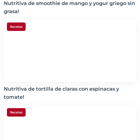
Nutritiva de smoothie de mango y yogur griego sin
grasa!
Recetas
Nutritiva de tortilla de claras con espinacas y
tomate!
Recetas