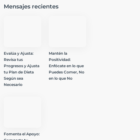
Mensajes recientes
Evalúa y Ajusta:
Mantén la
Revisa tus
Positividad:
Progresos y Ajusta
Enfócate en lo que
tu Plan de Dieta
Puedes Comer, No
Según sea
en lo que No
Necesario
Fomenta el Apoyo: