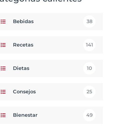
Bebidas
38
Recetas
141
Dietas
10
Consejos
25
Bienestar
49