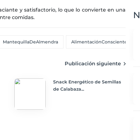
ciante y satisfactorio, lo que lo convierte en una
N
ntre comidas.
MantequillaDeAlmendra
AlimentaciónConsciente
Publicación siguiente
Snack Energético de Semillas
de Calabaza...