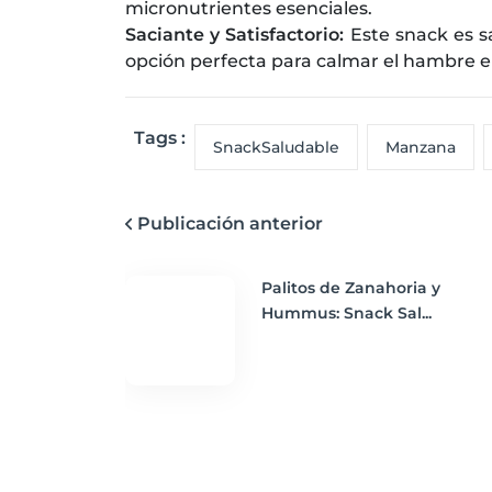
micronutrientes esenciales.
Saciante y Satisfactorio:
Este snack es sa
opción perfecta para calmar el hambre e
Tags :
SnackSaludable
Manzana
Publicación anterior
Palitos de Zanahoria y
Hummus: Snack Sal...