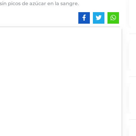
in picos de azúcar en la sangre.