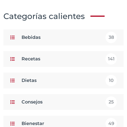
Categorías calientes
Bebidas
38
Recetas
141
Dietas
10
Consejos
25
Bienestar
49