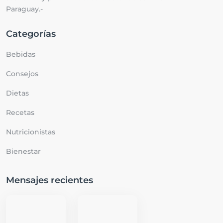
Paraguay.-
Categorías
Bebidas
Consejos
Dietas
Recetas
Nutricionistas
Bienestar
Mensajes recientes