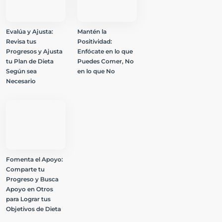
Evalúa y Ajusta:
Mantén la
Revisa tus
Positividad:
Progresos y Ajusta
Enfócate en lo que
tu Plan de Dieta
Puedes Comer, No
Según sea
en lo que No
Necesario
Fomenta el Apoyo:
Comparte tu
Progreso y Busca
Apoyo en Otros
para Lograr tus
Objetivos de Dieta