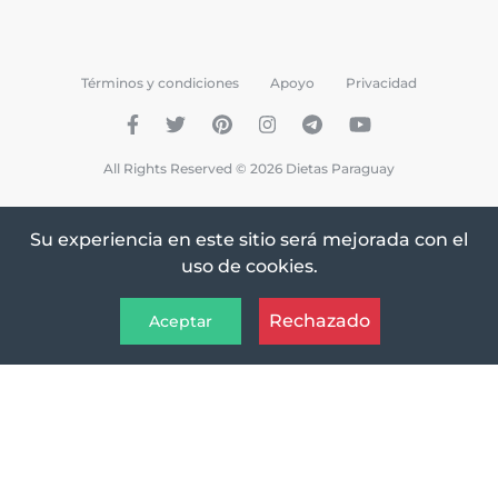
Términos y condiciones
Apoyo
Privacidad
All Rights Reserved © 2026 Dietas Paraguay
Su experiencia en este sitio será mejorada con el
uso de cookies.
Rechazado
Aceptar