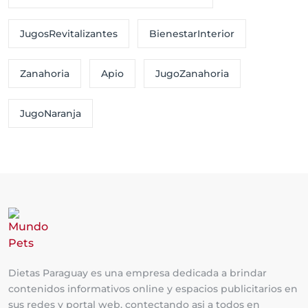
JugosRevitalizantes
BienestarInterior
Zanahoria
Apio
JugoZanahoria
JugoNaranja
Dietas Paraguay es una empresa dedicada a brindar
contenidos informativos online y espacios publicitarios en
sus redes y portal web. contectando asi a todos en